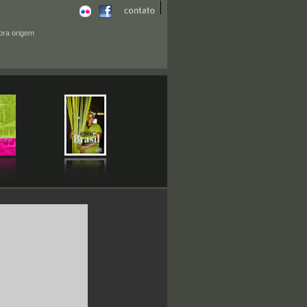
tora origem